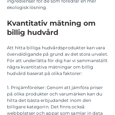
ingredienser för de som föredrar en mer
ekologisk lösning.
Kvantitativ mätning om
billig hudvård
Att hitta billiga hudvårdsprodukter kan vara
överväldigande på grund av det stora urvalet.
För att underlätta för dig har vi sammanställt
några kvantitativa mätningar om billig
hudvård baserat på olika faktorer:
1. Prisjämförelser: Genom att jämföra priser
på olika produkter och varumärken kan du
hitta det bästa erbjudandet inom den
billigare kategorin. Det finns också
webbplatser och appar som samlar in data