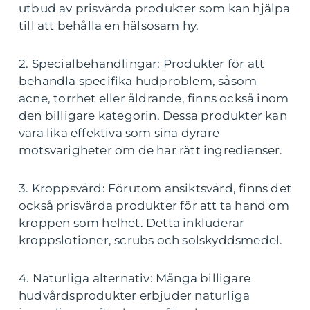
utbud av prisvärda produkter som kan hjälpa
till att behålla en hälsosam hy.
2. Specialbehandlingar: Produkter för att
behandla specifika hudproblem, såsom
acne, torrhet eller åldrande, finns också inom
den billigare kategorin. Dessa produkter kan
vara lika effektiva som sina dyrare
motsvarigheter om de har rätt ingredienser.
3. Kroppsvård: Förutom ansiktsvård, finns det
också prisvärda produkter för att ta hand om
kroppen som helhet. Detta inkluderar
kroppslotioner, scrubs och solskyddsmedel.
4. Naturliga alternativ: Många billigare
hudvårdsprodukter erbjuder naturliga