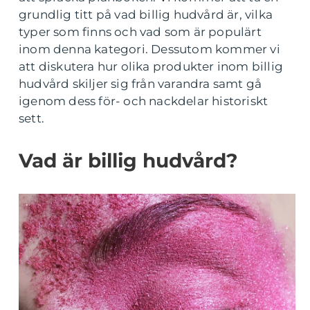
grundlig titt på vad billig hudvård är, vilka
typer som finns och vad som är populärt
inom denna kategori. Dessutom kommer vi
att diskutera hur olika produkter inom billig
hudvård skiljer sig från varandra samt gå
igenom dess för- och nackdelar historiskt
sett.
Vad är billig hudvård?