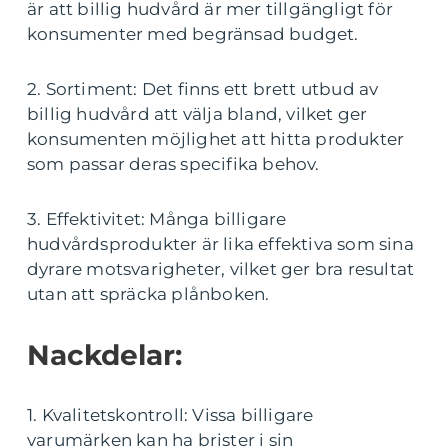
är att billig hudvård är mer tillgängligt för
konsumenter med begränsad budget.
2. Sortiment: Det finns ett brett utbud av
billig hudvård att välja bland, vilket ger
konsumenten möjlighet att hitta produkter
som passar deras specifika behov.
3. Effektivitet: Många billigare
hudvårdsprodukter är lika effektiva som sina
dyrare motsvarigheter, vilket ger bra resultat
utan att spräcka plånboken.
Nackdelar:
1. Kvalitetskontroll: Vissa billigare
varumärken kan ha brister i sin