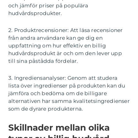
och jämför priser på populära
hudvårdsprodukter.
2. Produktrecensioner: Att läsa recensioner
från andra användare kan ge dig en
uppfattning om hur effektiv en billig
hudvårdsprodukt är och om den lever upp
till sina påstådda fördelar.
3. Ingrediensanalyser: Genom att studera
lista över ingredienser på produkten kan du
jämföra och bedöma om de billigare
alternativen har samma kvalitetsingredienser
som de dyrare produkterna.
Skillnader mellan olika