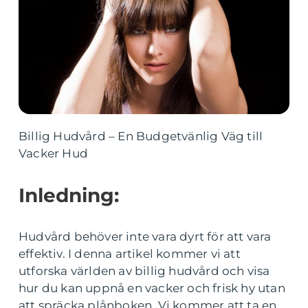
Billig Hudvård – En Budgetvänlig Väg till
Vacker Hud
Inledning:
Hudvård behöver inte vara dyrt för att vara
effektiv. I denna artikel kommer vi att
utforska världen av billig hudvård och visa
hur du kan uppnå en vacker och frisk hy utan
att spräcka plånboken. Vi kommer att ta en