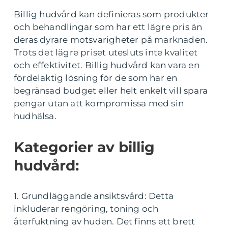
Billig hudvård kan definieras som produkter
och behandlingar som har ett lägre pris än
deras dyrare motsvarigheter på marknaden.
Trots det lägre priset utesluts inte kvalitet
och effektivitet. Billig hudvård kan vara en
fördelaktig lösning för de som har en
begränsad budget eller helt enkelt vill spara
pengar utan att kompromissa med sin
hudhälsa.
Kategorier av billig
hudvård:
1. Grundläggande ansiktsvård: Detta
inkluderar rengöring, toning och
återfuktning av huden. Det finns ett brett