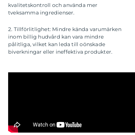
kvalitetskontroll och använda mer
tveksamma ingredienser.
2. Tillförlitlighet: Mindre kända varumärken
inom billig hudvård kan vara mindre
pålitliga, vilket kan leda till oönskade
biverkningar eller ineffektiva produkter.