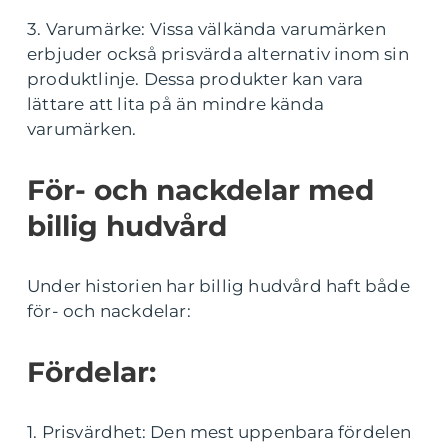
3. Varumärke: Vissa välkända varumärken
erbjuder också prisvärda alternativ inom sin
produktlinje. Dessa produkter kan vara
lättare att lita på än mindre kända
varumärken.
För- och nackdelar med
billig hudvård
Under historien har billig hudvård haft både
för- och nackdelar:
Fördelar:
1. Prisvärdhet: Den mest uppenbara fördelen