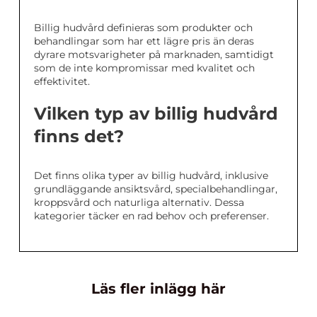
Billig hudvård definieras som produkter och
behandlingar som har ett lägre pris än deras
dyrare motsvarigheter på marknaden, samtidigt
som de inte kompromissar med kvalitet och
effektivitet.
Vilken typ av billig hudvård
finns det?
Det finns olika typer av billig hudvård, inklusive
grundläggande ansiktsvård, specialbehandlingar,
kroppsvård och naturliga alternativ. Dessa
kategorier täcker en rad behov och preferenser.
Läs fler inlägg här