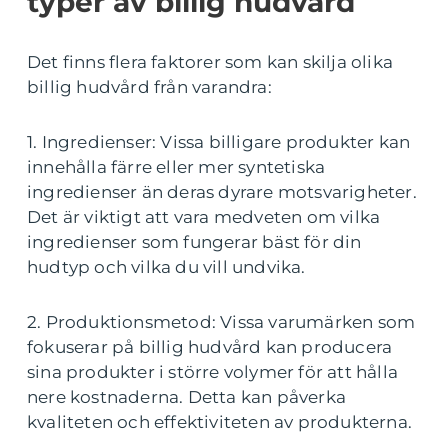
typer av billig hudvård
Det finns flera faktorer som kan skilja olika
billig hudvård från varandra:
1. Ingredienser: Vissa billigare produkter kan
innehålla färre eller mer syntetiska
ingredienser än deras dyrare motsvarigheter.
Det är viktigt att vara medveten om vilka
ingredienser som fungerar bäst för din
hudtyp och vilka du vill undvika.
2. Produktionsmetod: Vissa varumärken som
fokuserar på billig hudvård kan producera
sina produkter i större volymer för att hålla
nere kostnaderna. Detta kan påverka
kvaliteten och effektiviteten av produkterna.