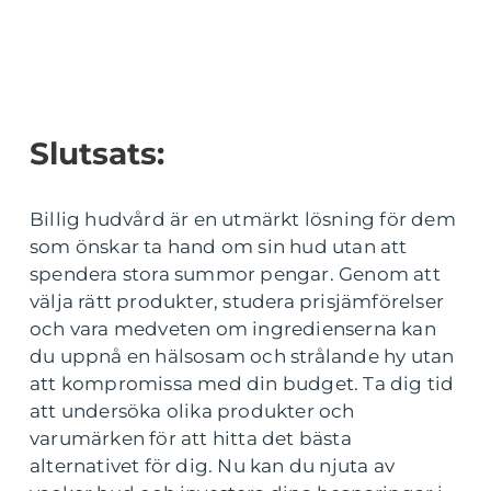
Slutsats:
Billig hudvård är en utmärkt lösning för dem
som önskar ta hand om sin hud utan att
spendera stora summor pengar. Genom att
välja rätt produkter, studera prisjämförelser
och vara medveten om ingredienserna kan
du uppnå en hälsosam och strålande hy utan
att kompromissa med din budget. Ta dig tid
att undersöka olika produkter och
varumärken för att hitta det bästa
alternativet för dig. Nu kan du njuta av