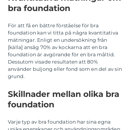
bra foundation
För att få en bättre förståelse för bra
foundation kan vi titta på några kvantitativa
mätningar. Enligt en undersökning från
[källa] ansåg 70% av kockarna att en bra
foundation är avgörande för en bra måltid.
Dessutom visade resultaten att 80%
använder buljong eller fond som en del av sin
grund.
Skillnader mellan olika bra
foundation
Varje typ av bra foundation har sina egna
unika egenskaper och användningsområden.