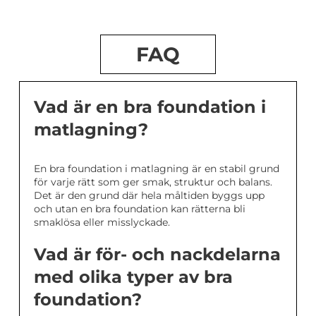
FAQ
Vad är en bra foundation i
matlagning?
En bra foundation i matlagning är en stabil grund
för varje rätt som ger smak, struktur och balans.
Det är den grund där hela måltiden byggs upp
och utan en bra foundation kan rätterna bli
smaklösa eller misslyckade.
Vad är för- och nackdelarna
med olika typer av bra
foundation?