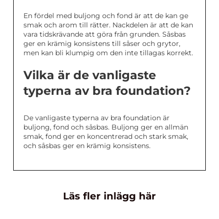
En fördel med buljong och fond är att de kan ge
smak och arom till rätter. Nackdelen är att de kan
vara tidskrävande att göra från grunden. Såsbas
ger en krämig konsistens till såser och grytor,
men kan bli klumpig om den inte tillagas korrekt.
Vilka är de vanligaste
typerna av bra foundation?
De vanligaste typerna av bra foundation är
buljong, fond och såsbas. Buljong ger en allmän
smak, fond ger en koncentrerad och stark smak,
och såsbas ger en krämig konsistens.
Läs fler inlägg här