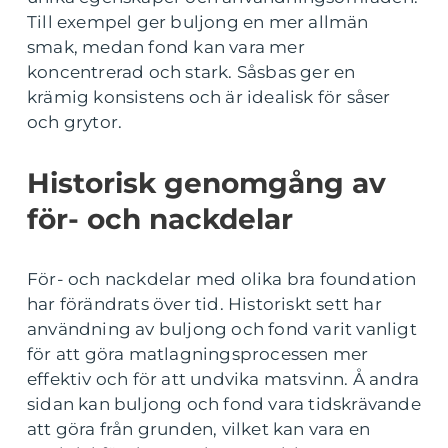
Till exempel ger buljong en mer allmän
smak, medan fond kan vara mer
koncentrerad och stark. Såsbas ger en
krämig konsistens och är idealisk för såser
och grytor.
Historisk genomgång av
för- och nackdelar
För- och nackdelar med olika bra foundation
har förändrats över tid. Historiskt sett har
användning av buljong och fond varit vanligt
för att göra matlagningsprocessen mer
effektiv och för att undvika matsvinn. Å andra
sidan kan buljong och fond vara tidskrävande
att göra från grunden, vilket kan vara en