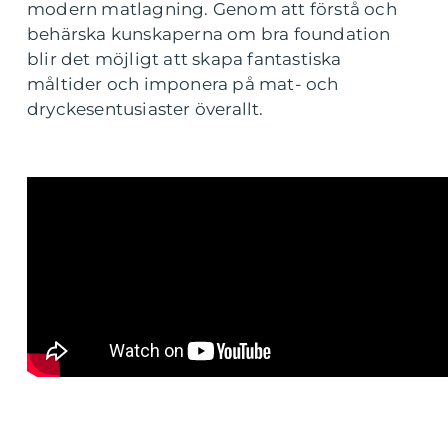
modern matlagning. Genom att förstå och
behärska kunskaperna om bra foundation
blir det möjligt att skapa fantastiska
måltider och imponera på mat- och
dryckesentusiaster överallt.