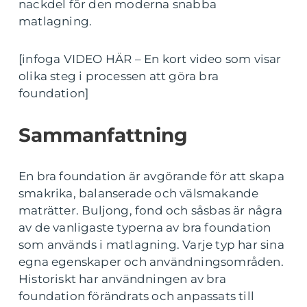
nackdel för den moderna snabba
matlagning.
[infoga VIDEO HÄR – En kort video som visar
olika steg i processen att göra bra
foundation]
Sammanfattning
En bra foundation är avgörande för att skapa
smakrika, balanserade och välsmakande
maträtter. Buljong, fond och såsbas är några
av de vanligaste typerna av bra foundation
som används i matlagning. Varje typ har sina
egna egenskaper och användningsområden.
Historiskt har användningen av bra
foundation förändrats och anpassats till