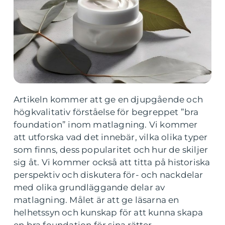
Artikeln kommer att ge en djupgående och
högkvalitativ förståelse för begreppet ”bra
foundation” inom matlagning. Vi kommer
att utforska vad det innebär, vilka olika typer
som finns, dess popularitet och hur de skiljer
sig åt. Vi kommer också att titta på historiska
perspektiv och diskutera för- och nackdelar
med olika grundläggande delar av
matlagning. Målet är att ge läsarna en
helhetssyn och kunskap för att kunna skapa