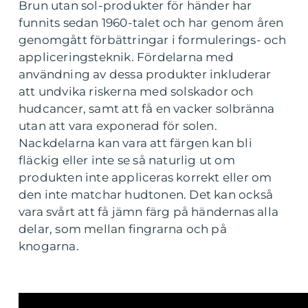
Brun utan sol-produkter för händer har
funnits sedan 1960-talet och har genom åren
genomgått förbättringar i formulerings- och
appliceringsteknik. Fördelarna med
användning av dessa produkter inkluderar
att undvika riskerna med solskador och
hudcancer, samt att få en vacker solbränna
utan att vara exponerad för solen.
Nackdelarna kan vara att färgen kan bli
fläckig eller inte se så naturlig ut om
produkten inte appliceras korrekt eller om
den inte matchar hudtonen. Det kan också
vara svårt att få jämn färg på händernas alla
delar, som mellan fingrarna och på
knogarna.