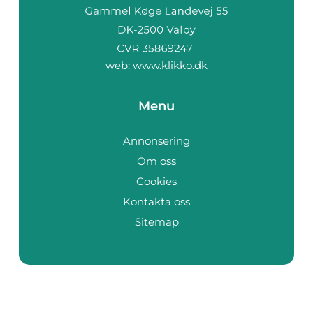
web:
www.klikko.dk
Menu
Annonsering
Om oss
Cookies
Kontakta oss
Sitemap