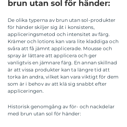
brun utan sol för händer:
De olika typerna av brun utan sol-produkter
för händer skiljer sig åt i konsistens,
appliceringsmetod och intensitet av färg.
Krämer och lotions kan vara lite kladdiga och
svåra att få jämnt applicerade. Mousse och
spray är lättare att applicera och ger
vanligtvis en jämnare färg. En annan skillnad
är att vissa produkter kan ta längre tid att
torka än andra, vilket kan vara viktigt för dem
som är i behov av att klä sig snabbt efter
appliceringen.
Historisk genomgång av för- och nackdelar
med brun utan sol för händer: