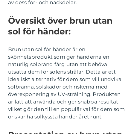
av dess för- och nackdelar.
Översikt över brun utan
sol för händer:
Brun utan sol för händer är en
skönhetsprodukt som ger händerna en
naturlig solbränd färg utan att behöva
utsätta dem för solens strålar. Detta är ett
idealiskt alternativ för dem som vill undvika
solbränna, solskador och riskerna med
överexponering av UV-strålning. Produkten
är lätt att använda och ger snabba resultat,
vilket gör den till en populär val för dem som
önskar ha solkyssta händer året runt.