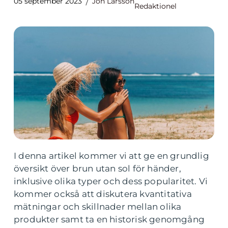
05 september 2023
Jon Larsson
Redaktionel
I denna artikel kommer vi att ge en grundlig
översikt över brun utan sol för händer,
inklusive olika typer och dess popularitet. Vi
kommer också att diskutera kvantitativa
mätningar och skillnader mellan olika
produkter samt ta en historisk genomgång