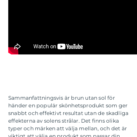
Sammanfattningsvis är brun utan sol för
händer en populär skönhetsprodukt som ger
snabbt och effektivt resultat utan de skadliga
effekterna av solens strålar. Det finns olika
typer och märken att välja mellan, och det är
viktigt att välja en produkt som passar din