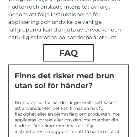
hudton och önskade intensitet av färg.
Genom att följa instruktionerna för
applicering och undvika de vanliga
fallgroparna kan du njuta av en vacker och
naturlig solbränna på händerna året runt.
FAQ
Finns det risker med brun
utan sol för händer?
Brun utan sol för händer är generellt sett säkert
att använda. Men det kan finnas en risk för
fläckighet eller en ojämn färg om produkten inte
appliceras korrekt eller om den inte matchar din
hudton. Det rekommenderas att följa
instruktionerna noggrant för att få bästa resultat.