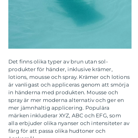
Det finns olika typer av brun utan sol-
produkter för händer, inklusive krämer,
lotions, mousse och spray. Krämer och lotions
är vanligast och appliceras genom att smörja
in händerna med produkten. Mousse och
spray är mer moderna alternativ och ger en
mer jämnhaltig applicering. Populära
märken inkluderar XYZ, ABC och EFG, som
alla erbjuder olika nyanser och intensiteter av
färg för att passa olika hudtoner och