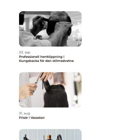
03. sep
Professionell herrklippning i
Kungsbacka för den stilmedvetne
31. aug
Frisör i Vasastan