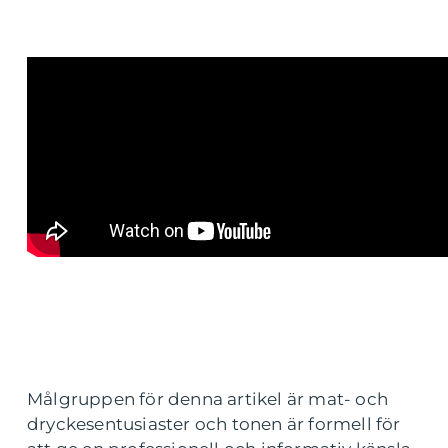
Målgruppen för denna artikel är mat- och
dryckesentusiaster och tonen är formell för