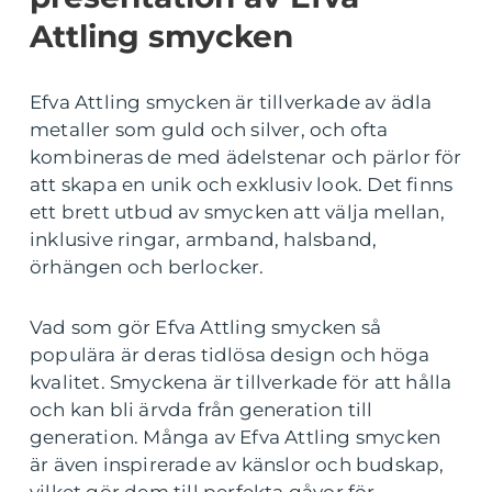
Attling smycken
Efva Attling smycken är tillverkade av ädla
metaller som guld och silver, och ofta
kombineras de med ädelstenar och pärlor för
att skapa en unik och exklusiv look. Det finns
ett brett utbud av smycken att välja mellan,
inklusive ringar, armband, halsband,
örhängen och berlocker.
Vad som gör Efva Attling smycken så
populära är deras tidlösa design och höga
kvalitet. Smyckena är tillverkade för att hålla
och kan bli ärvda från generation till
generation. Många av Efva Attling smycken
är även inspirerade av känslor och budskap,