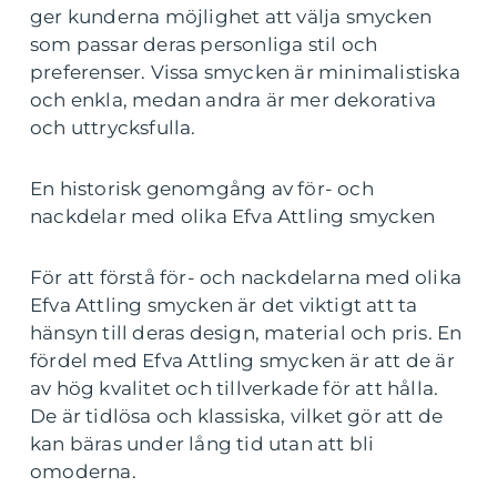
ger kunderna möjlighet att välja smycken
som passar deras personliga stil och
preferenser. Vissa smycken är minimalistiska
och enkla, medan andra är mer dekorativa
och uttrycksfulla.
En historisk genomgång av för- och
nackdelar med olika Efva Attling smycken
För att förstå för- och nackdelarna med olika
Efva Attling smycken är det viktigt att ta
hänsyn till deras design, material och pris. En
fördel med Efva Attling smycken är att de är
av hög kvalitet och tillverkade för att hålla.
De är tidlösa och klassiska, vilket gör att de
kan bäras under lång tid utan att bli
omoderna.