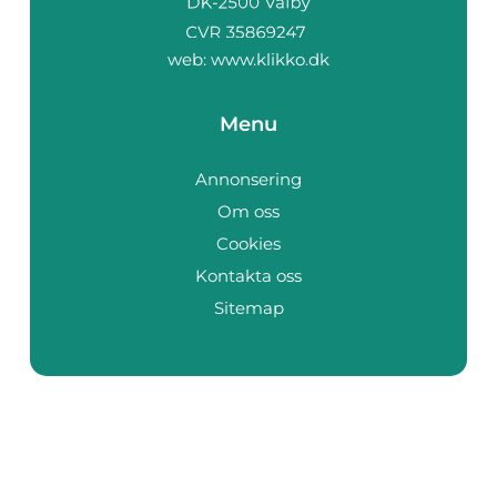
web:
www.klikko.dk
Menu
Annonsering
Om oss
Cookies
Kontakta oss
Sitemap