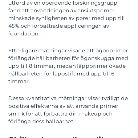
utförd av en oberoende forskningsgrupp
fann att användningen av ansiktsprimer
minskade synligheten av porer med upp till
45% och förbättrade appliceringen av
foundation.
Ytterligare mätningar visade att ögonprimer
förlängde hållbarheten för ögonskugga med
upp till 8 timmar, medan läppprimer ökade
hållbarheten för läppstift med upp till 6
timmar.
Dessa kvantitativa mätningar visar tydligt de
positiva effekterna av att använda primer
smink för att förbättra din makeup och
förlänga dess hållbarhet.