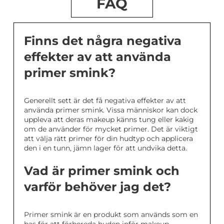
FAQ
Finns det några negativa
effekter av att använda
primer smink?
Generellt sett är det få negativa effekter av att
använda primer smink. Vissa människor kan dock
uppleva att deras makeup känns tung eller kakig
om de använder för mycket primer. Det är viktigt
att välja rätt primer för din hudtyp och applicera
den i en tunn, jämn lager för att undvika detta.
Vad är primer smink och
varför behöver jag det?
Primer smink är en produkt som används som en
bas för att förbereda huden inför makeup