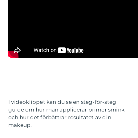
I videoklippet kan du se en steg-för-steg
guide om hur man applicerar primer smink
och hur det förbättrar resultatet av din
makeup.