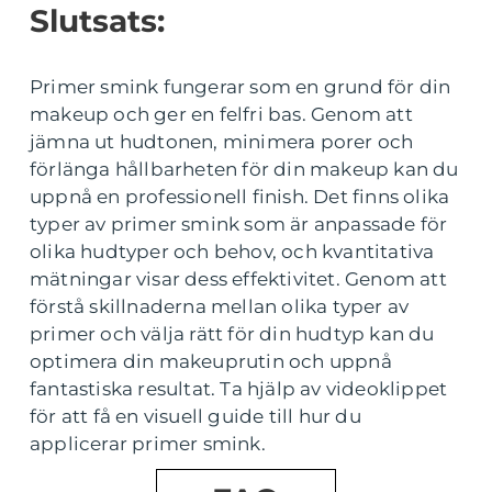
Slutsats:
Primer smink fungerar som en grund för din
makeup och ger en felfri bas. Genom att
jämna ut hudtonen, minimera porer och
förlänga hållbarheten för din makeup kan du
uppnå en professionell finish. Det finns olika
typer av primer smink som är anpassade för
olika hudtyper och behov, och kvantitativa
mätningar visar dess effektivitet. Genom att
förstå skillnaderna mellan olika typer av
primer och välja rätt för din hudtyp kan du
optimera din makeuprutin och uppnå
fantastiska resultat. Ta hjälp av videoklippet
för att få en visuell guide till hur du
applicerar primer smink.