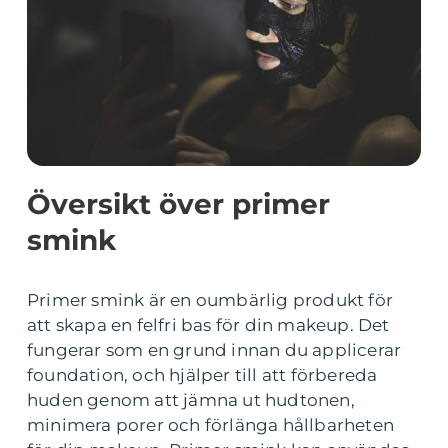
Översikt över primer
smink
Primer smink är en oumbärlig produkt för
att skapa en felfri bas för din makeup. Det
fungerar som en grund innan du applicerar
foundation, och hjälper till att förbereda
huden genom att jämna ut hudtonen,
minimera porer och förlänga hållbarheten