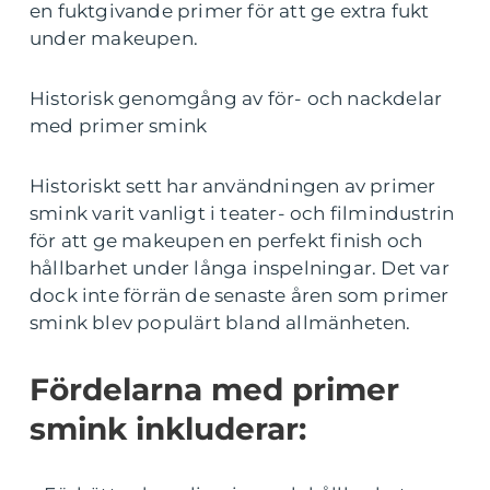
en fuktgivande primer för att ge extra fukt
under makeupen.
Historisk genomgång av för- och nackdelar
med primer smink
Historiskt sett har användningen av primer
smink varit vanligt i teater- och filmindustrin
för att ge makeupen en perfekt finish och
hållbarhet under långa inspelningar. Det var
dock inte förrän de senaste åren som primer
smink blev populärt bland allmänheten.
Fördelarna med primer
smink inkluderar: