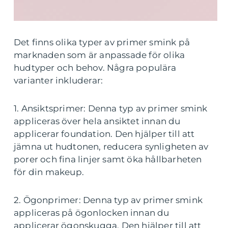
Det finns olika typer av primer smink på
marknaden som är anpassade för olika
hudtyper och behov. Några populära
varianter inkluderar:
1. Ansiktsprimer: Denna typ av primer smink
appliceras över hela ansiktet innan du
applicerar foundation. Den hjälper till att
jämna ut hudtonen, reducera synligheten av
porer och fina linjer samt öka hållbarheten
för din makeup.
2. Ögonprimer: Denna typ av primer smink
appliceras på ögonlocken innan du
applicerar ögonskugga. Den hjälper till att