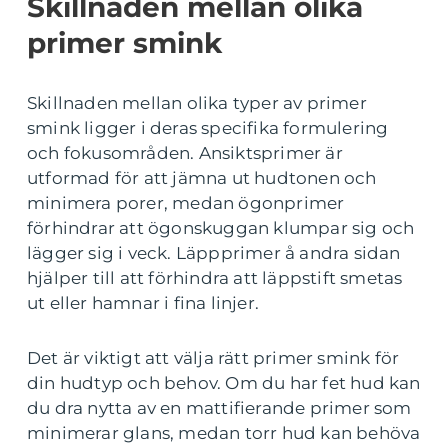
Skillnaden mellan olika
primer smink
Skillnaden mellan olika typer av primer
smink ligger i deras specifika formulering
och fokusområden. Ansiktsprimer är
utformad för att jämna ut hudtonen och
minimera porer, medan ögonprimer
förhindrar att ögonskuggan klumpar sig och
lägger sig i veck. Läppprimer å andra sidan
hjälper till att förhindra att läppstift smetas
ut eller hamnar i fina linjer.
Det är viktigt att välja rätt primer smink för
din hudtyp och behov. Om du har fet hud kan
du dra nytta av en mattifierande primer som
minimerar glans, medan torr hud kan behöva