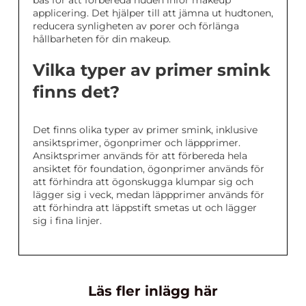
applicering. Det hjälper till att jämna ut hudtonen,
reducera synligheten av porer och förlänga
hållbarheten för din makeup.
Vilka typer av primer smink
finns det?
Det finns olika typer av primer smink, inklusive
ansiktsprimer, ögonprimer och läppprimer.
Ansiktsprimer används för att förbereda hela
ansiktet för foundation, ögonprimer används för
att förhindra att ögonskugga klumpar sig och
lägger sig i veck, medan läppprimer används för
att förhindra att läppstift smetas ut och lägger
sig i fina linjer.
Läs fler inlägg här