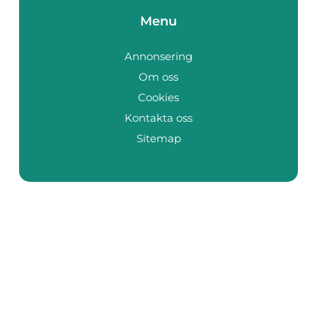
Menu
Annonsering
Om oss
Cookies
Kontakta oss
Sitemap