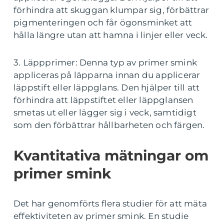
förhindra att skuggan klumpar sig, förbättrar
pigmenteringen och får ögonsminket att
hålla längre utan att hamna i linjer eller veck.
3. Läppprimer: Denna typ av primer smink
appliceras på läpparna innan du applicerar
läppstift eller läppglans. Den hjälper till att
förhindra att läppstiftet eller läppglansen
smetas ut eller lägger sig i veck, samtidigt
som den förbättrar hållbarheten och färgen.
Kvantitativa mätningar om
primer smink
Det har genomförts flera studier för att mäta
effektiviteten av primer smink. En studie