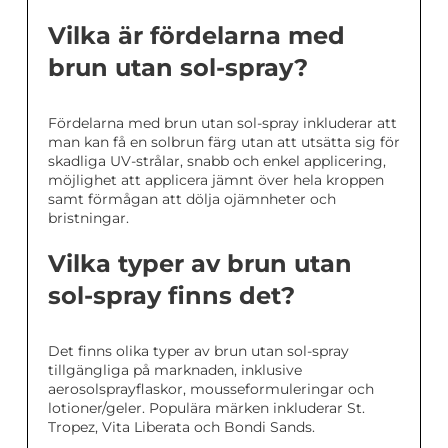
Vilka är fördelarna med
brun utan sol-spray?
Fördelarna med brun utan sol-spray inkluderar att
man kan få en solbrun färg utan att utsätta sig för
skadliga UV-strålar, snabb och enkel applicering,
möjlighet att applicera jämnt över hela kroppen
samt förmågan att dölja ojämnheter och
bristningar.
Vilka typer av brun utan
sol-spray finns det?
Det finns olika typer av brun utan sol-spray
tillgängliga på marknaden, inklusive
aerosolsprayflaskor, mousseformuleringar och
lotioner/geler. Populära märken inkluderar St.
Tropez, Vita Liberata och Bondi Sands.