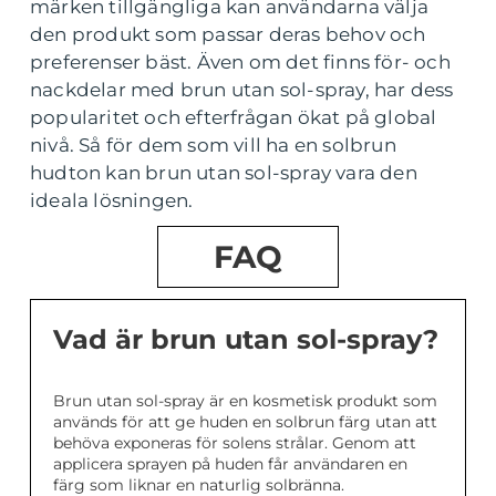
märken tillgängliga kan användarna välja
den produkt som passar deras behov och
preferenser bäst. Även om det finns för- och
nackdelar med brun utan sol-spray, har dess
popularitet och efterfrågan ökat på global
nivå. Så för dem som vill ha en solbrun
hudton kan brun utan sol-spray vara den
ideala lösningen.
FAQ
Vad är brun utan sol-spray?
Brun utan sol-spray är en kosmetisk produkt som
används för att ge huden en solbrun färg utan att
behöva exponeras för solens strålar. Genom att
applicera sprayen på huden får användaren en
färg som liknar en naturlig solbränna.