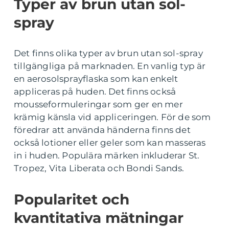
Typer av brun utan sol-
spray
Det finns olika typer av brun utan sol-spray
tillgängliga på marknaden. En vanlig typ är
en aerosolsprayflaska som kan enkelt
appliceras på huden. Det finns också
mousseformuleringar som ger en mer
krämig känsla vid appliceringen. För de som
föredrar att använda händerna finns det
också lotioner eller geler som kan masseras
in i huden. Populära märken inkluderar St.
Tropez, Vita Liberata och Bondi Sands.
Popularitet och
kvantitativa mätningar