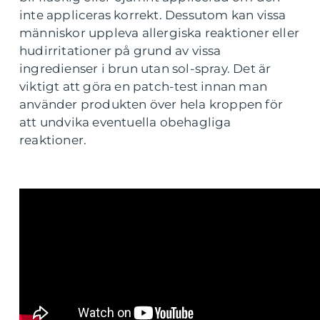
inte appliceras korrekt. Dessutom kan vissa
människor uppleva allergiska reaktioner eller
hudirritationer på grund av vissa
ingredienser i brun utan sol-spray. Det är
viktigt att göra en patch-test innan man
använder produkten över hela kroppen för
att undvika eventuella obehagliga
reaktioner.