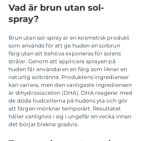
Vad är brun utan sol-
spray?
Brun utan sol-spray är en kosmetisk produkt
som används för att ge huden en solbrun
färg utan att behöva exponeras för solens
strålar. Genom att applicera sprayen på
huden får användaren en färg som liknar en
naturlig solbränna. Produktens ingredienser
kan variera, men den vanligaste ingrediensen
är dihydroxiaceton (DHA). DHA reagerar med
de döda hudcellerna på hudens yta och gör
att färgen mörknar temporärt. Resultatet
håller vanligtvis i sig i ungefär en vecka innan
det börjar blekna gradvis.