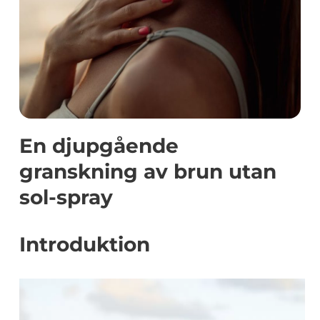
En djupgående
granskning av brun utan
sol-spray
Introduktion