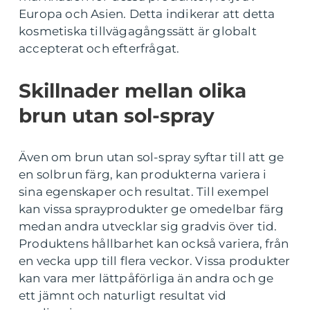
Europa och Asien. Detta indikerar att detta
kosmetiska tillvägagångssätt är globalt
accepterat och efterfrågat.
Skillnader mellan olika
brun utan sol-spray
Även om brun utan sol-spray syftar till att ge
en solbrun färg, kan produkterna variera i
sina egenskaper och resultat. Till exempel
kan vissa sprayprodukter ge omedelbar färg
medan andra utvecklar sig gradvis över tid.
Produktens hållbarhet kan också variera, från
en vecka upp till flera veckor. Vissa produkter
kan vara mer lättpåförliga än andra och ge
ett jämnt och naturligt resultat vid