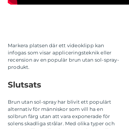
Markera platsen där ett videoklipp kan
infogas som visar appliceringsteknik eller
recension av en populär brun utan sol-spray-
produkt.
Slutsats
Brun utan sol-spray har blivit ett populärt
alternativ för människor som vill ha en
solbrun färg utan att vara exponerade för
solens skadliga strålar. Med olika typer och