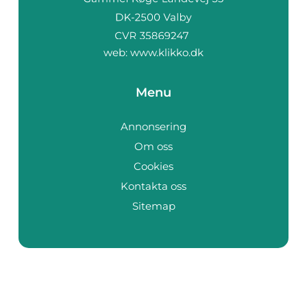
web:
www.klikko.dk
Menu
Annonsering
Om oss
Cookies
Kontakta oss
Sitemap