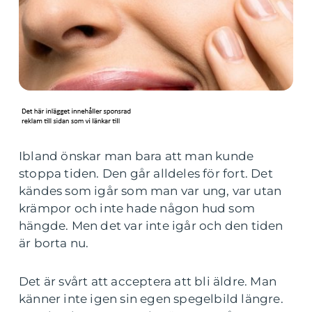
Ibland önskar man bara att man kunde
stoppa tiden. Den går alldeles för fort. Det
kändes som igår som man var ung, var utan
krämpor och inte hade någon hud som
hängde. Men det var inte igår och den tiden
är borta nu.
Det är svårt att acceptera att bli äldre. Man
känner inte igen sin egen spegelbild längre.