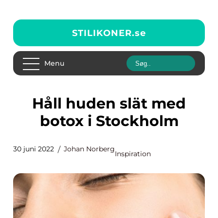
STILIKONER.
se
Menu
Håll huden slät med
botox i Stockholm
30 juni 2022
Johan Norberg
Inspiration