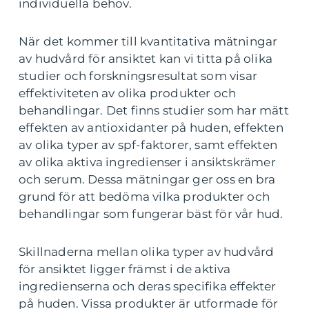
individuella behov.
När det kommer till kvantitativa mätningar
av hudvård för ansiktet kan vi titta på olika
studier och forskningsresultat som visar
effektiviteten av olika produkter och
behandlingar. Det finns studier som har mätt
effekten av antioxidanter på huden, effekten
av olika typer av spf-faktorer, samt effekten
av olika aktiva ingredienser i ansiktskrämer
och serum. Dessa mätningar ger oss en bra
grund för att bedöma vilka produkter och
behandlingar som fungerar bäst för vår hud.
Skillnaderna mellan olika typer av hudvård
för ansiktet ligger främst i de aktiva
ingredienserna och deras specifika effekter
på huden. Vissa produkter är utformade för