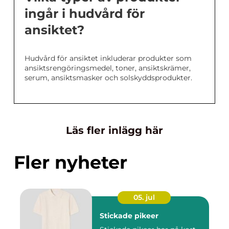
ingår i hudvård för
ansiktet?
Hudvård för ansiktet inkluderar produkter som
ansiktsrengöringsmedel, toner, ansiktskrämer,
serum, ansiktsmasker och solskyddsprodukter.
Läs fler inlägg här
Fler nyheter
05. jul
Stickade pikeer