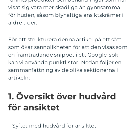
visat sig vara mer skadliga än gynnsamma
för huden, såsom blyhaltiga ansiktskrämer i
äldre tider.
För att strukturera denna artikel på ett sätt
som ökar sannolikheten för att den visas som
en framträdande snippet i ett Google-sök
kan vi använda punktlistor. Nedan följer en
sammanfattning av de olika sektionerna i
artikeln:
1. Översikt över hudvård
för ansiktet
– Syftet med hudvård för ansiktet