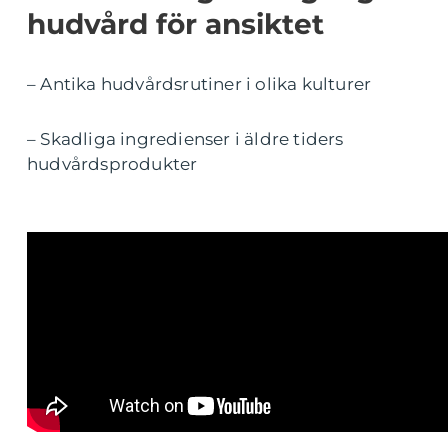
hudvård för ansiktet
– Antika hudvårdsrutiner i olika kulturer
– Skadliga ingredienser i äldre tiders
hudvårdsprodukter