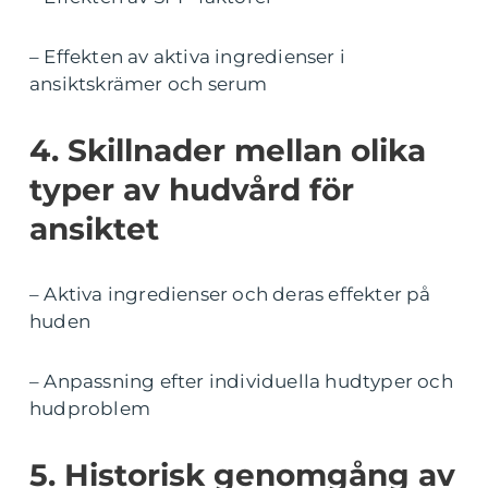
– Effekten av aktiva ingredienser i
ansiktskrämer och serum
4. Skillnader mellan olika
typer av hudvård för
ansiktet
– Aktiva ingredienser och deras effekter på
huden
– Anpassning efter individuella hudtyper och
hudproblem
5. Historisk genomgång av