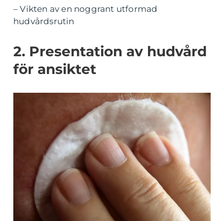
– Vikten av en noggrant utformad
hudvårdsrutin
2. Presentation av hudvård
för ansiktet