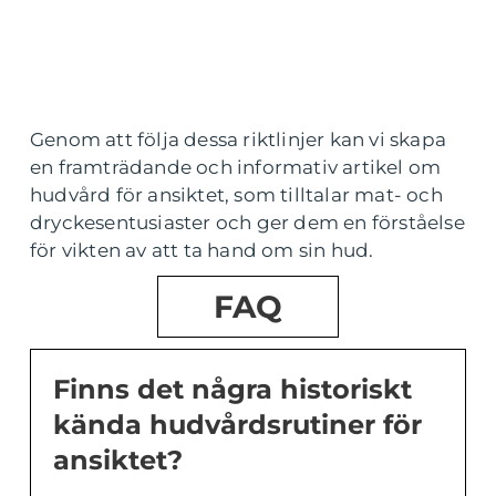
Genom att följa dessa riktlinjer kan vi skapa
en framträdande och informativ artikel om
hudvård för ansiktet, som tilltalar mat- och
dryckesentusiaster och ger dem en förståelse
för vikten av att ta hand om sin hud.
FAQ
Finns det några historiskt
kända hudvårdsrutiner för
ansiktet?