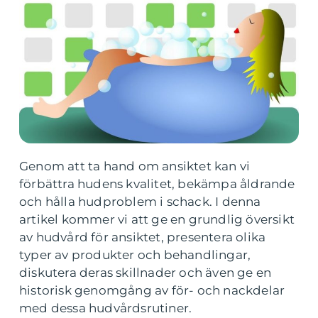
Genom att ta hand om ansiktet kan vi
förbättra hudens kvalitet, bekämpa åldrande
och hålla hudproblem i schack. I denna
artikel kommer vi att ge en grundlig översikt
av hudvård för ansiktet, presentera olika
typer av produkter och behandlingar,
diskutera deras skillnader och även ge en
historisk genomgång av för- och nackdelar
med dessa hudvårdsrutiner.