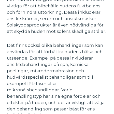
viktiga för att bibehålla hudens fuktbalans
och förhindra uttorkning. Dessa inkluderar
ansiktskrämer, serum och ansiktsmasker.
Solskyddsprodukter är även nödvändiga för
att skydda huden mot solens skadliga strålar.
Det finns också olika behandlingar som kan
användas för att förbättra hudens hälsa och
utseende. Exempel på dessa inkluderar
ansiktsbehandlingar på spa, kemiska
peelingar, mikrodermabrasion och
hudvårdsspecialistbehandligar som till
exempel IPL-laser eller
mikronålsbehandlingar. Varje
behandlingstyp har sina egna fördelar och
effekter på huden, och det är viktigt att välja
den behandling som passar bäst för ens