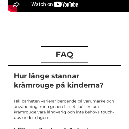
FAQ
Hur länge stannar
krämrouge på kinderna?
Hållbarheten varierar beroende på varumärke och
användning, men generellt sett bör en bra
krämrouge vara långvarig och inte behöva touch-
ups under dagen.