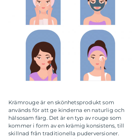
Krämrouge är en skönhetsprodukt som
används för att ge kinderna en naturlig och
hälsosam färg. Det är en typ av rouge som
kommer i form av en krämig konsistens, till
skillnad från traditionella puderversioner.