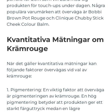
produkten för touch-ups under dagen. Några
populära varumärken att överväga är Bobbi
Brown Pot Rouge och Clinique Chubby Stick
Cheek Colour Balm.
Kvantitativa Mätningar om
Krämrouge
När det gäller kvantitativa mätningar kan
följande faktorer övervägas vid val av
krämrouge:
1. Pigmentering: En viktig faktor att överväga
är pigmenteringen av krämrouge. En hög
pigmentering betyder att produkten ger ett
starkt färguttryck medan en lägre