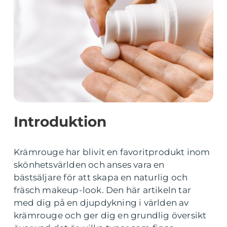
Introduktion
Krämrouge har blivit en favoritprodukt inom
skönhetsvärlden och anses vara en
bästsäljare för att skapa en naturlig och
fräsch makeup-look. Den här artikeln tar
med dig på en djupdykning i världen av
krämrouge och ger dig en grundlig översikt