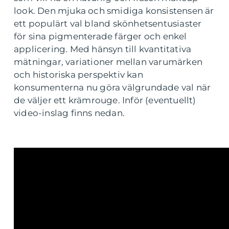
look. Den mjuka och smidiga konsistensen är
ett populärt val bland skönhetsentusiaster
för sina pigmenterade färger och enkel
applicering. Med hänsyn till kvantitativa
mätningar, variationer mellan varumärken
och historiska perspektiv kan
konsumenterna nu göra välgrundade val när
de väljer ett krämrouge. Inför (eventuellt)
video-inslag finns nedan.