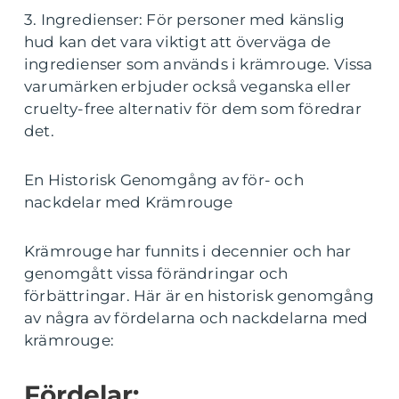
3. Ingredienser: För personer med känslig
hud kan det vara viktigt att överväga de
ingredienser som används i krämrouge. Vissa
varumärken erbjuder också veganska eller
cruelty-free alternativ för dem som föredrar
det.
En Historisk Genomgång av för- och
nackdelar med Krämrouge
Krämrouge har funnits i decennier och har
genomgått vissa förändringar och
förbättringar. Här är en historisk genomgång
av några av fördelarna och nackdelarna med
krämrouge:
Fördelar: