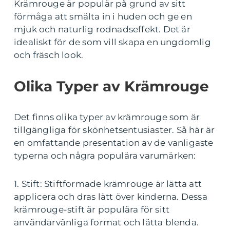
Krämrouge är populär på grund av sitt
förmåga att smälta in i huden och ge en
mjuk och naturlig rodnadseffekt. Det är
idealiskt för de som vill skapa en ungdomlig
och fräsch look.
Olika Typer av Krämrouge
Det finns olika typer av krämrouge som är
tillgängliga för skönhetsentusiaster. Så här är
en omfattande presentation av de vanligaste
typerna och några populära varumärken:
1. Stift: Stiftformade krämrouge är lätta att
applicera och dras lätt över kinderna. Dessa
krämrouge-stift är populära för sitt
användarvänliga format och lätta blenda.