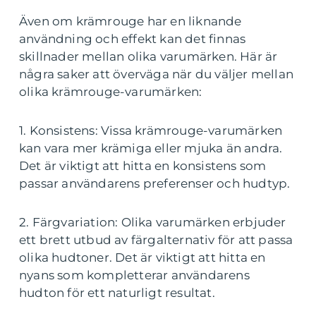
Även om krämrouge har en liknande
användning och effekt kan det finnas
skillnader mellan olika varumärken. Här är
några saker att överväga när du väljer mellan
olika krämrouge-varumärken:
1. Konsistens: Vissa krämrouge-varumärken
kan vara mer krämiga eller mjuka än andra.
Det är viktigt att hitta en konsistens som
passar användarens preferenser och hudtyp.
2. Färgvariation: Olika varumärken erbjuder
ett brett utbud av färgalternativ för att passa
olika hudtoner. Det är viktigt att hitta en
nyans som kompletterar användarens
hudton för ett naturligt resultat.