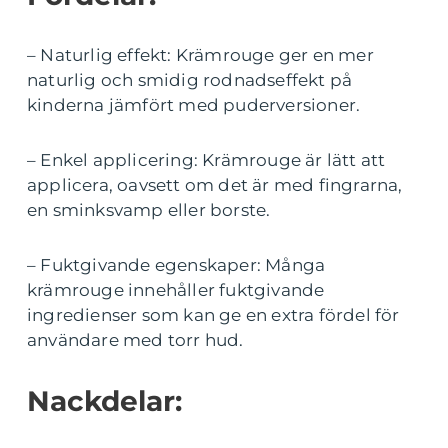
– Naturlig effekt: Krämrouge ger en mer
naturlig och smidig rodnadseffekt på
kinderna jämfört med puderversioner.
– Enkel applicering: Krämrouge är lätt att
applicera, oavsett om det är med fingrarna,
en sminksvamp eller borste.
– Fuktgivande egenskaper: Många
krämrouge innehåller fuktgivande
ingredienser som kan ge en extra fördel för
användare med torr hud.
Nackdelar: