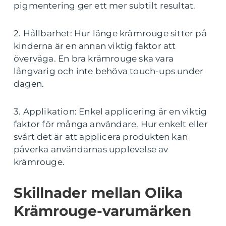
pigmentering ger ett mer subtilt resultat.
2. Hållbarhet: Hur länge krämrouge sitter på
kinderna är en annan viktig faktor att
överväga. En bra krämrouge ska vara
långvarig och inte behöva touch-ups under
dagen.
3. Applikation: Enkel applicering är en viktig
faktor för många användare. Hur enkelt eller
svårt det är att applicera produkten kan
påverka användarnas upplevelse av
krämrouge.
Skillnader mellan Olika
Krämrouge-varumärken