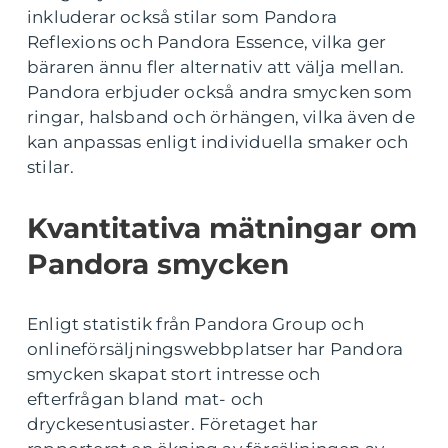
inkluderar också stilar som Pandora
Reflexions och Pandora Essence, vilka ger
bäraren ännu fler alternativ att välja mellan.
Pandora erbjuder också andra smycken som
ringar, halsband och örhängen, vilka även de
kan anpassas enligt individuella smaker och
stilar.
Kvantitativa mätningar om
Pandora smycken
Enligt statistik från Pandora Group och
onlineförsäljningswebbplatser har Pandora
smycken skapat stort intresse och
efterfrågan bland mat- och
dryckesentusiaster. Företaget har