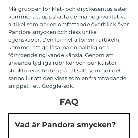
Målgruppen för Mat- och dryckesentusiaster
kommer att uppskatta denna högkvalitativa
artikel som ger en omfattande överblick över
Pandora smycken och dess unika
egenskaper. Den formella tonen i artikeln
kommer att ge läsarna en pålitlig och
förtroendeingivande känsla. Genom att
använda tydliga rubriker och punktlistor
struktureras texten på ett sätt som gör det
sannolikt att den visas som en framträdande
snippet i ett Google-sök.
FAQ
Vad är Pandora smycken?