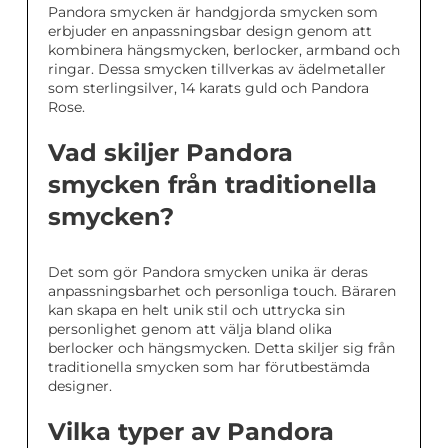
Pandora smycken är handgjorda smycken som
erbjuder en anpassningsbar design genom att
kombinera hängsmycken, berlocker, armband och
ringar. Dessa smycken tillverkas av ädelmetaller
som sterlingsilver, 14 karats guld och Pandora
Rose.
Vad skiljer Pandora
smycken från traditionella
smycken?
Det som gör Pandora smycken unika är deras
anpassningsbarhet och personliga touch. Bäraren
kan skapa en helt unik stil och uttrycka sin
personlighet genom att välja bland olika
berlocker och hängsmycken. Detta skiljer sig från
traditionella smycken som har förutbestämda
designer.
Vilka typer av Pandora