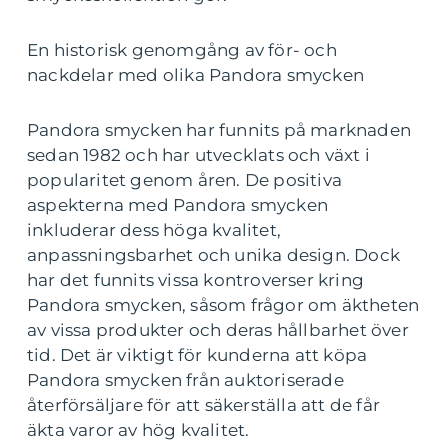
En historisk genomgång av för- och
nackdelar med olika Pandora smycken
Pandora smycken har funnits på marknaden
sedan 1982 och har utvecklats och växt i
popularitet genom åren. De positiva
aspekterna med Pandora smycken
inkluderar dess höga kvalitet,
anpassningsbarhet och unika design. Dock
har det funnits vissa kontroverser kring
Pandora smycken, såsom frågor om äktheten
av vissa produkter och deras hållbarhet över
tid. Det är viktigt för kunderna att köpa
Pandora smycken från auktoriserade
återförsäljare för att säkerställa att de får
äkta varor av hög kvalitet.