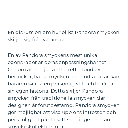
En diskussion om hur olika Pandora smycken
skiljer sig från varandra
En av Pandora smyckens mest unika
egenskaper är deras anpassningsbarhet.
Genom att erbjuda ett brett utbud av
berlocker, hängsmycken och andra delar kan
bäraren skapa en personlig stil och berätta
sin egen historia. Detta skiljer Pandora
smycken från traditionella smycken där
designen är förutbestämd. Pandora smycken
ger möjlighet att visa upp ens intressen och
personlighet på ett sätt som ingen annan
smyckeskollektion gör.