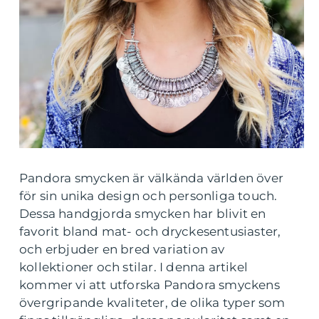
Pandora smycken är välkända världen över
för sin unika design och personliga touch.
Dessa handgjorda smycken har blivit en
favorit bland mat- och dryckesentusiaster,
och erbjuder en bred variation av
kollektioner och stilar. I denna artikel
kommer vi att utforska Pandora smyckens
övergripande kvaliteter, de olika typer som