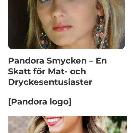
Pandora Smycken – En
Skatt för Mat- och
Dryckesentusiaster
[Pandora logo]