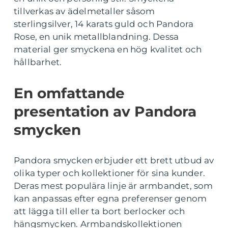
tillverkas av ädelmetaller såsom
sterlingsilver, 14 karats guld och Pandora
Rose, en unik metallblandning. Dessa
material ger smyckena en hög kvalitet och
hållbarhet.
En omfattande
presentation av Pandora
smycken
Pandora smycken erbjuder ett brett utbud av
olika typer och kollektioner för sina kunder.
Deras mest populära linje är armbandet, som
kan anpassas efter egna preferenser genom
att lägga till eller ta bort berlocker och
hängsmycken. Armbandskollektionen