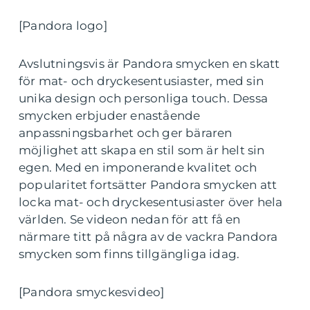
[Pandora logo]
Avslutningsvis är Pandora smycken en skatt
för mat- och dryckesentusiaster, med sin
unika design och personliga touch. Dessa
smycken erbjuder enastående
anpassningsbarhet och ger bäraren
möjlighet att skapa en stil som är helt sin
egen. Med en imponerande kvalitet och
popularitet fortsätter Pandora smycken att
locka mat- och dryckesentusiaster över hela
världen. Se videon nedan för att få en
närmare titt på några av de vackra Pandora
smycken som finns tillgängliga idag.
[Pandora smyckesvideo]