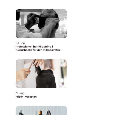
03. sep
Professionell herrklippning i
Kungsbacka för den stilmedvetne
31. aug
Frisör i Vasastan