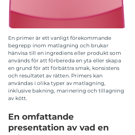
En primer är ett vanligt förekommande
begrepp inom matlagning och brukar
hänvisa till en ingrediens eller produkt som
används för att förbereda en yta eller skapa
en grund för att förbättra smak, konsistens
och resultatet av rätten. Primers kan
användas i olika typer av matlagning,
inklusive bakning, marinering och tillagning
av kött.
En omfattande
presentation av vad en