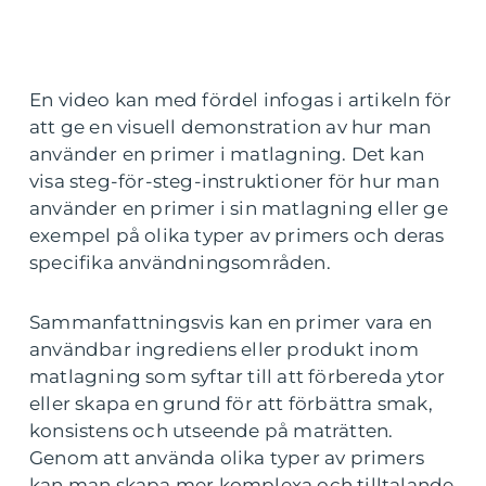
En video kan med fördel infogas i artikeln för
att ge en visuell demonstration av hur man
använder en primer i matlagning. Det kan
visa steg-för-steg-instruktioner för hur man
använder en primer i sin matlagning eller ge
exempel på olika typer av primers och deras
specifika användningsområden.
Sammanfattningsvis kan en primer vara en
användbar ingrediens eller produkt inom
matlagning som syftar till att förbereda ytor
eller skapa en grund för att förbättra smak,
konsistens och utseende på maträtten.
Genom att använda olika typer av primers
kan man skapa mer komplexa och tilltalande