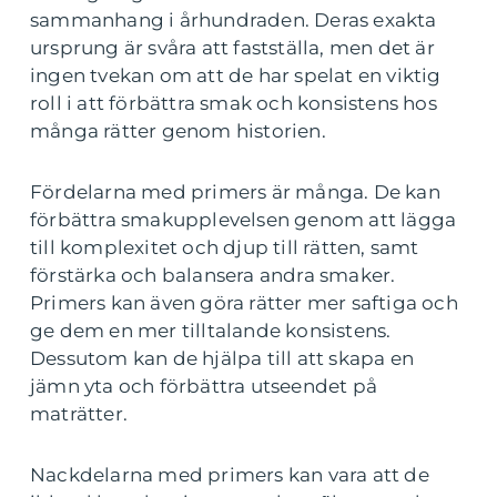
sammanhang i århundraden. Deras exakta
ursprung är svåra att fastställa, men det är
ingen tvekan om att de har spelat en viktig
roll i att förbättra smak och konsistens hos
många rätter genom historien.
Fördelarna med primers är många. De kan
förbättra smakupplevelsen genom att lägga
till komplexitet och djup till rätten, samt
förstärka och balansera andra smaker.
Primers kan även göra rätter mer saftiga och
ge dem en mer tilltalande konsistens.
Dessutom kan de hjälpa till att skapa en
jämn yta och förbättra utseendet på
maträtter.
Nackdelarna med primers kan vara att de