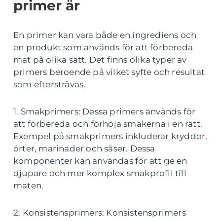
primer är
En primer kan vara både en ingrediens och
en produkt som används för att förbereda
mat på olika sätt. Det finns olika typer av
primers beroende på vilket syfte och resultat
som eftersträvas.
1. Smakprimers: Dessa primers används för
att förbereda och förhöja smakerna i en rätt.
Exempel på smakprimers inkluderar kryddor,
örter, marinader och såser. Dessa
komponenter kan användas för att ge en
djupare och mer komplex smakprofil till
maten.
2. Konsistensprimers: Konsistensprimers