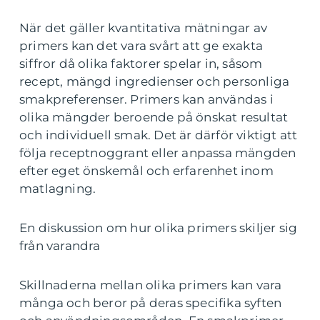
När det gäller kvantitativa mätningar av
primers kan det vara svårt att ge exakta
siffror då olika faktorer spelar in, såsom
recept, mängd ingredienser och personliga
smakpreferenser. Primers kan användas i
olika mängder beroende på önskat resultat
och individuell smak. Det är därför viktigt att
följa receptnoggrant eller anpassa mängden
efter eget önskemål och erfarenhet inom
matlagning.
En diskussion om hur olika primers skiljer sig
från varandra
Skillnaderna mellan olika primers kan vara
många och beror på deras specifika syften