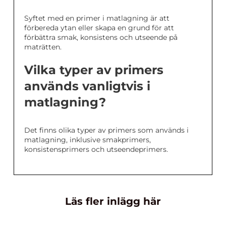
Syftet med en primer i matlagning är att
förbereda ytan eller skapa en grund för att
förbättra smak, konsistens och utseende på
maträtten.
Vilka typer av primers
används vanligtvis i
matlagning?
Det finns olika typer av primers som används i
matlagning, inklusive smakprimers,
konsistensprimers och utseendeprimers.
Läs fler inlägg här