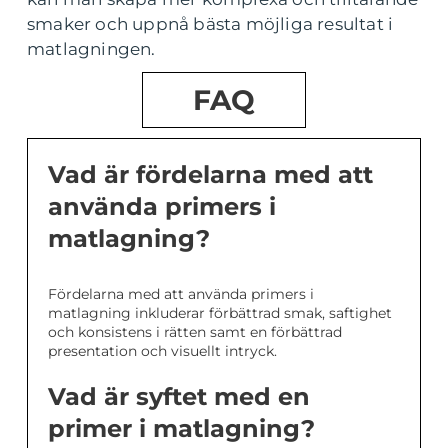
smaker och uppnå bästa möjliga resultat i
matlagningen.
FAQ
Vad är fördelarna med att
använda primers i
matlagning?
Fördelarna med att använda primers i
matlagning inkluderar förbättrad smak, saftighet
och konsistens i rätten samt en förbättrad
presentation och visuellt intryck.
Vad är syftet med en
primer i matlagning?