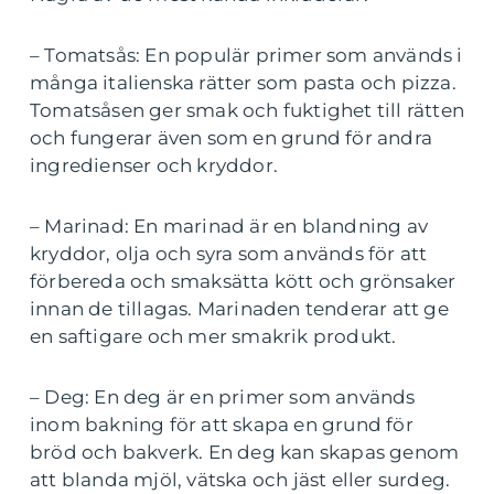
– Tomatsås: En populär primer som används i
många italienska rätter som pasta och pizza.
Tomatsåsen ger smak och fuktighet till rätten
och fungerar även som en grund för andra
ingredienser och kryddor.
– Marinad: En marinad är en blandning av
kryddor, olja och syra som används för att
förbereda och smaksätta kött och grönsaker
innan de tillagas. Marinaden tenderar att ge
en saftigare och mer smakrik produkt.
– Deg: En deg är en primer som används
inom bakning för att skapa en grund för
bröd och bakverk. En deg kan skapas genom
att blanda mjöl, vätska och jäst eller surdeg.