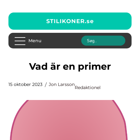
STILIKONER.
se
Menu
Vad är en primer
15 oktober 2023
Jon Larsson
Redaktionel