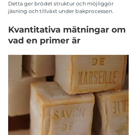
Detta ger brödet struktur och möjliggör
jäsning och tillväxt under bakprocessen.
Kvantitativa mätningar om
vad en primer är