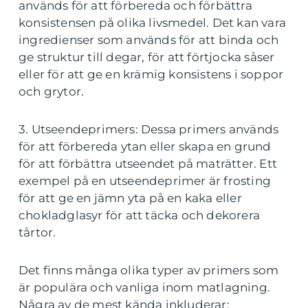
används för att förbereda och förbättra
konsistensen på olika livsmedel. Det kan vara
ingredienser som används för att binda och
ge struktur till degar, för att förtjocka såser
eller för att ge en krämig konsistens i soppor
och grytor.
3. Utseendeprimers: Dessa primers används
för att förbereda ytan eller skapa en grund
för att förbättra utseendet på maträtter. Ett
exempel på en utseendeprimer är frosting
för att ge en jämn yta på en kaka eller
chokladglasyr för att täcka och dekorera
tårtor.
Det finns många olika typer av primers som
är populära och vanliga inom matlagning.
Några av de mest kända inkluderar: